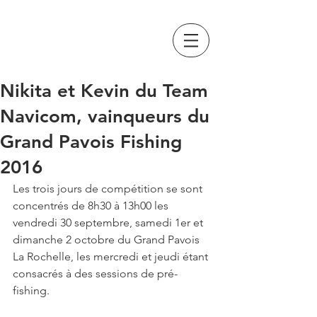
GRAND PAVOIS
FISHING
Nikita et Kevin du Team
Navicom, vainqueurs du
Grand Pavois Fishing
2016
Les trois jours de compétition se sont 
concentrés de 8h30 à 13h00 les 
vendredi 30 septembre, samedi 1er et 
dimanche 2 octobre du Grand Pavois 
La Rochelle, les mercredi et jeudi étant 
consacrés à des sessions de pré-
fishing.