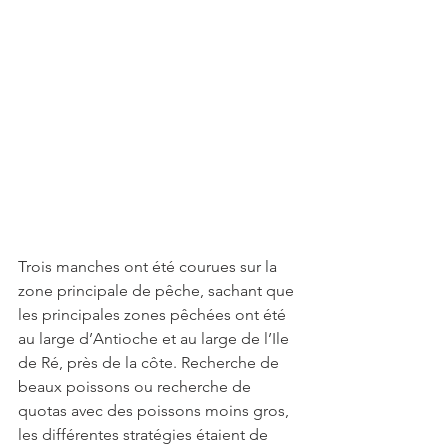
Trois manches ont été courues sur la 
zone principale de pêche, sachant que 
les principales zones pêchées ont été 
au large d’Antioche et au large de l’Ile 
de Ré, près de la côte. Recherche de 
beaux poissons ou recherche de 
quotas avec des poissons moins gros, 
les différentes stratégies étaient de 