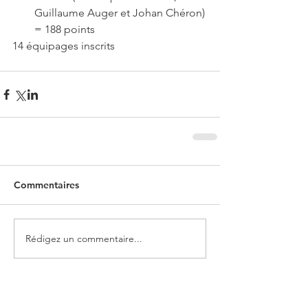
Guillaume Auger et Johan Chéron) 
= 188 points 
14 équipages inscrits
Commentaires
Rédigez un commentaire...