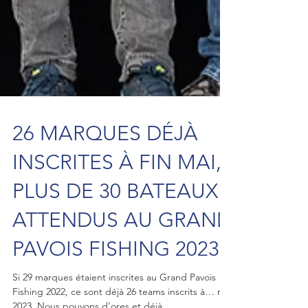
26 MARQUES DÉJÀ