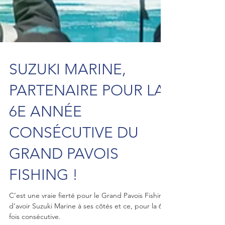
SUZUKI MARINE,
PARTENAIRE POUR LA
6E ANNÉE
CONSÉCUTIVE DU
GRAND PAVOIS
FISHING !
C’est une vraie fierté pour le Grand Pavois Fishing