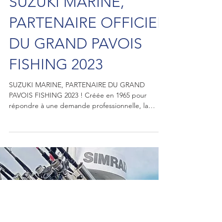
SUZUKI MARINE,
PARTENAIRE OFFICIEL
DU GRAND PAVOIS
FISHING 2023