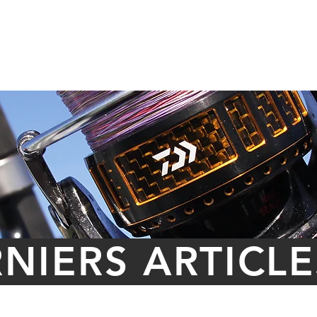
PRÉSENTATION
L'OPEN DE PÊCHE
PARTENAIRES
NIERS ARTICLE