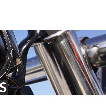
PHOTOS
INFOS
CONTACT
S