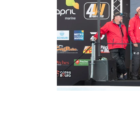
© 2026 GRAND PAVOIS ORGANISATION