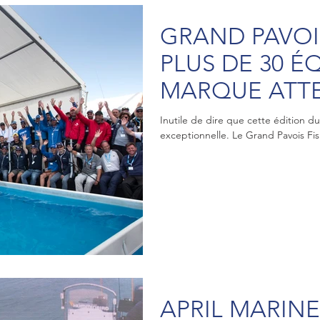
GRAND PAVOIS
PLUS DE 30 É
MARQUE ATTE
Inutile de dire que cette édition d
exceptionnelle. Le Grand Pavois Fi
APRIL MARIN