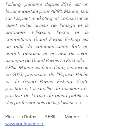
Fishing, pérenne depuis 2019, est un 
levier important pour APRIL Marine, tant 
sur l'aspect marketing et connaissance 
client qu'au niveau de l'image et la 
notoriété. L'Espace Pêche et la 
compétition Grand Pavois Fishing est 
un outil de communication fort, en 
amont, pendant et en aval du salon 
nautique du Grand Pavois La Rochelle. 
APRIL Marine est fière d'être, à nouveau 
en 2023, partenaire de l'Espace Pêche 
et du Grand Pavois Fishing. Cette 
position est accueillie de manière très 
positive de la part du grand public et 
des professionnels de la plaisance. »
Plus d’infos APRIL Marine : 
www.aprilmarine.fr 