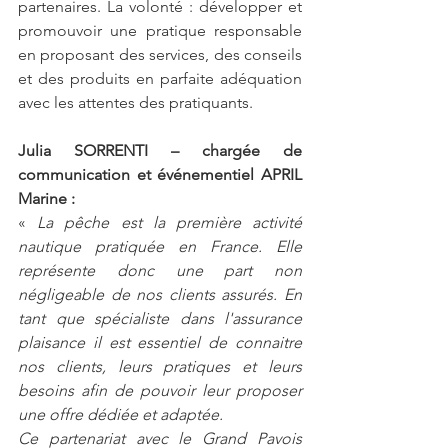
partenaires. La volonté : développer et 
promouvoir une pratique responsable 
en proposant des services, des conseils 
et des produits en parfaite adéquation 
avec les attentes des pratiquants.
Julia SORRENTI – chargée de 
communication et événementiel APRIL 
Marine :
« 
La pêche est la première activité 
nautique pratiquée en France. Elle 
représente donc une part non 
négligeable de nos clients assurés. En 
tant que spécialiste dans l'assurance 
plaisance il est essentiel de connaitre 
nos clients, leurs pratiques et leurs 
besoins afin de pouvoir leur proposer 
une offre dédiée et adaptée. 
Ce partenariat avec le Grand Pavois 