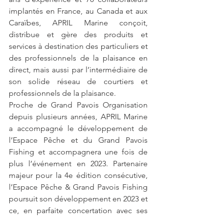
implantés en France, au Canada et aux 
Caraïbes, APRIL Marine conçoit, 
distribue et gère des produits et 
services à destination des particuliers et 
des professionnels de la plaisance en 
direct, mais aussi par l’intermédiaire de 
son solide réseau de courtiers et 
professionnels de la plaisance.
Proche de Grand Pavois Organisation 
depuis plusieurs années, APRIL Marine 
a accompagné le développement de 
l’Espace Pêche et du Grand Pavois 
Fishing et accompagnera une fois de 
plus l’événement en 2023. Partenaire 
majeur pour la 4e édition consécutive, 
l’Espace Pêche & Grand Pavois Fishing 
poursuit son développement en 2023 et 
ce, en parfaite concertation avec ses 