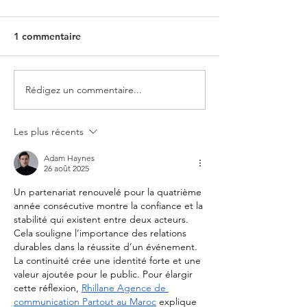
1 commentaire
Rédigez un commentaire...
Les plus récents
Adam Haynes
26 août 2025
Un partenariat renouvelé pour la quatrième 
année consécutive montre la confiance et la 
stabilité qui existent entre deux acteurs. 
Cela souligne l’importance des relations 
durables dans la réussite d’un événement. 
La continuité crée une identité forte et une 
valeur ajoutée pour le public. Pour élargir 
cette réflexion, 
Rhillane Agence de 
communication Partout au Maroc
 explique 