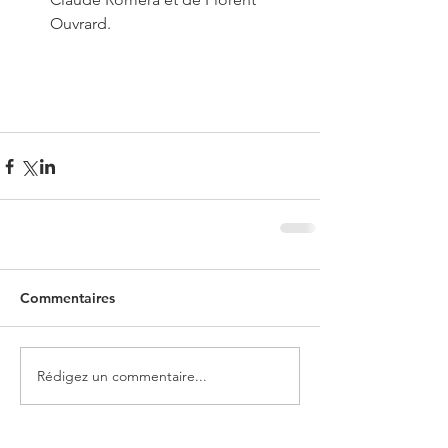
Ouvrard. 
Commentaires
Rédigez un commentaire...