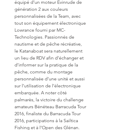
équipé d’un moteur Evinrude de 
génération 2 aux couleurs 
personnalisées de la Team, avec 
tout son équipement électronique 
Lowrance fourni par MC-
Technologies. Passionnés de 
nautisme et de pêche récréative, 
le Katanaboat sera naturellement 
un lieu de RDV afin d’échanger et 
d’informer sur la pratique de la 
pêche, comme du montage 
personnalisée d’une unité et aussi 
sur l’utilisation de l’électronique 
embarquée. A noter côté 
palmarès, la victoire du challenge 
amateurs Bénéteau Barracuda Tour 
2016, finaliste du Barracuda Tour 
2016, participations à la Sailtica 
Fishing et à l’Open des Glénan.  