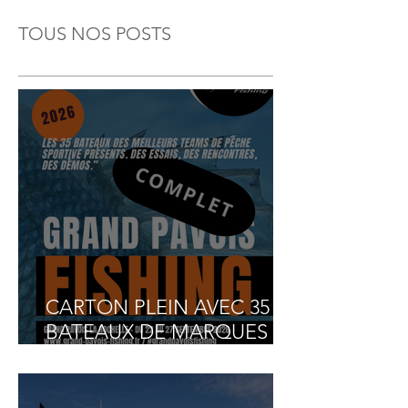
TOUS NOS POSTS
CARTON PLEIN AVEC 35
BATEAUX DE MARQUES
INSCRITS AU GRAND
PAVOIS FISHING 2026 ET 2
BATEAUX COMPÉTITION