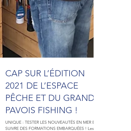
CAP SUR L’ÉDITION
2021 DE L’ESPACE