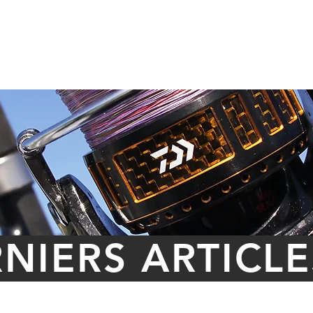
PRÉSENTATION
L'OPEN DE PÊCHE
PARTENAIRES
NIERS ARTICLE