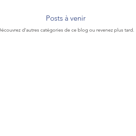
Posts à venir
écouvrez d'autres catégories de ce blog ou revenez plus tard.