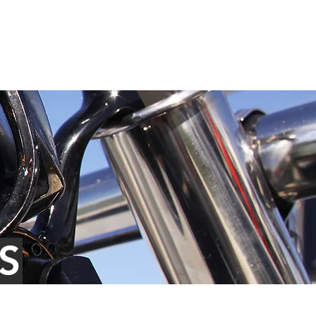
PHOTOS
INFOS
CONTACT
S